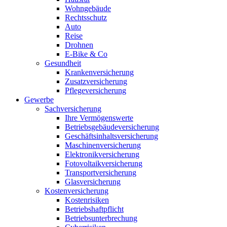
Wohngebäude
Rechtsschutz
Auto
Reise
Drohnen
E-Bike & Co
Gesundheit
Krankenversicherung
Zusatzversicherung
Pflegeversicherung
Gewerbe
Sachversicherung
Ihre Vermögenswerte
Betriebsgebäudeversicherung
Geschäftsinhaltsversicherung
Maschinenversicherung
Elektronikversicherung
Fotovoltaikversicherung
Transportversicherung
Glasversicherung
Kostenversicherung
Kostenrisiken
Betriebshaftpflicht
Betriebsunterbrechung