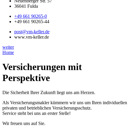
Neuenberger Str. 57
36041 Fulda
+49 661 90265-0
+49 661 90265-44
post@vm-keller.de
www.vm-keller.de
weiter
Home
Versicherungen mit
Perspektive
Die Sicherheit Ihrer Zukunft liegt uns am Herzen.
Als Versicherungsmakler kümmern wir uns um Ihren individuellen
privaten und betrieblichen Versicherungsschutz.
Service steht bei uns an erster Stelle!
Wir freuen uns auf Sie.