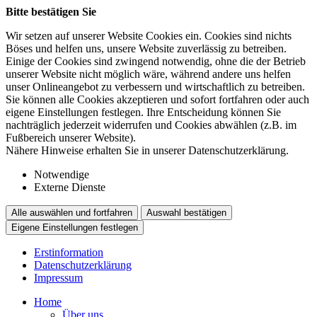
Bitte bestätigen Sie
Wir setzen auf unserer Website Cookies ein. Cookies sind nichts
Böses und helfen uns, unsere Website zuverlässig zu betreiben.
Einige der Cookies sind zwingend notwendig, ohne die der Betrieb
unserer Website nicht möglich wäre, während andere uns helfen
unser Onlineangebot zu verbessern und wirtschaftlich zu betreiben.
Sie können alle Cookies akzeptieren und sofort fortfahren oder auch
eigene Einstellungen festlegen. Ihre Entscheidung können Sie
nachträglich jederzeit widerrufen und Cookies abwählen (z.B. im
Fußbereich unserer Website).
Nähere Hinweise erhalten Sie in unserer Datenschutzerklärung.
Notwendige
Externe Dienste
Alle auswählen und fortfahren
Auswahl bestätigen
Eigene Einstellungen festlegen
Erstinformation
Datenschutzerklärung
Impressum
Home
Über uns