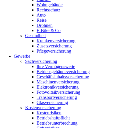
Wohngebäude
Rechtsschutz
Auto
Reise
Drohnen
E-Bike & Co
Gesundheit
Krankenversicherung
Zusatzversicherung
Pflegeversicherung
Gewerbe
Sachversicherung
Ihre Vermögenswerte
Betriebsgebäudeversicherung
Geschäftsinhaltsversicherung
Maschinenversicherung
Elektronikversicherung
Fotovoltaikversicherung
Transportversicherung
Glasversicherung
Kostenversicherung
Kostenrisiken
Betriebshaftpflicht
Betriebsunterbrechung