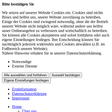
Bitte bestätigen Sie
Wir setzen auf unserer Website Cookies ein. Cookies sind nichts
Böses und helfen uns, unsere Website zuverlässig zu betreiben.
Einige der Cookies sind zwingend notwendig, ohne die der Betrieb
unserer Website nicht möglich wäre, während andere uns helfen
unser Onlineangebot zu verbessern und wirtschaftlich zu betreiben.
Sie können alle Cookies akzeptieren und sofort fortfahren oder auch
eigene Einstellungen festlegen. Ihre Entscheidung können Sie
nachträglich jederzeit widerrufen und Cookies abwählen (z.B. im
Fußbereich unserer Website).
Nähere Hinweise erhalten Sie in unserer Datenschutzerklärung.
Notwendige
Externe Dienste
Alle auswählen und fortfahren
Auswahl bestätigen
Eigene Einstellungen festlegen
Erstinformation
Datenschutzerklärung
Impressum
Home
Über uns