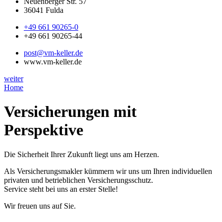
Neuenberger Str. 57
36041 Fulda
+49 661 90265-0
+49 661 90265-44
post@vm-keller.de
www.vm-keller.de
weiter
Home
Versicherungen mit
Perspektive
Die Sicherheit Ihrer Zukunft liegt uns am Herzen.
Als Versicherungsmakler kümmern wir uns um Ihren individuellen
privaten und betrieblichen Versicherungsschutz.
Service steht bei uns an erster Stelle!
Wir freuen uns auf Sie.